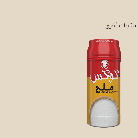
منتجات أخرى