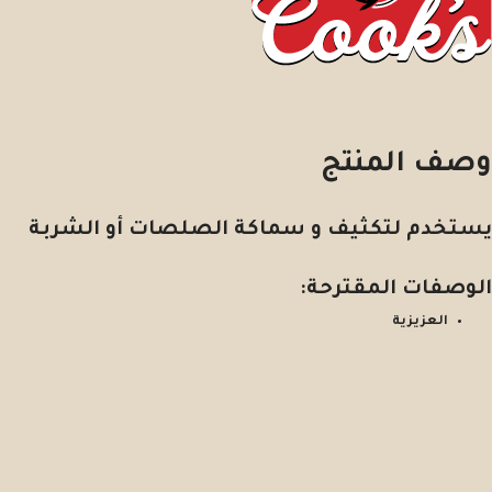
وصف المنتج
يستخدم لتكثيف و سماكة الصلصات أو الشربة
الوصفات المقترحة:
العزيزية